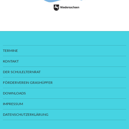
TERMINE
KONTAKT
DER SCHULELTERNRAT
FÖRDERVEREIN GRASHÜPFER
DOWNLOADS
IMPRESSUM
DATENSCHUTZERKLÄRUNG