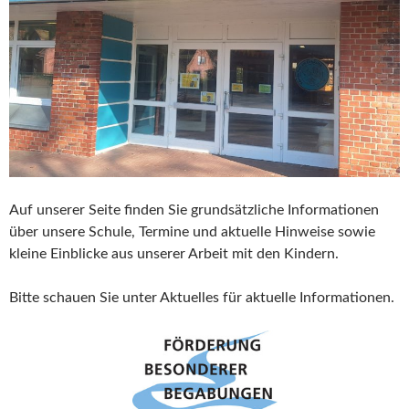
Auf unserer Seite finden Sie grundsätzliche Informationen
über unsere Schule, Termine und aktuelle Hinweise sowie
kleine Einblicke aus unserer Arbeit mit den Kindern.
Bitte schauen Sie unter Aktuelles für aktuelle Informationen.