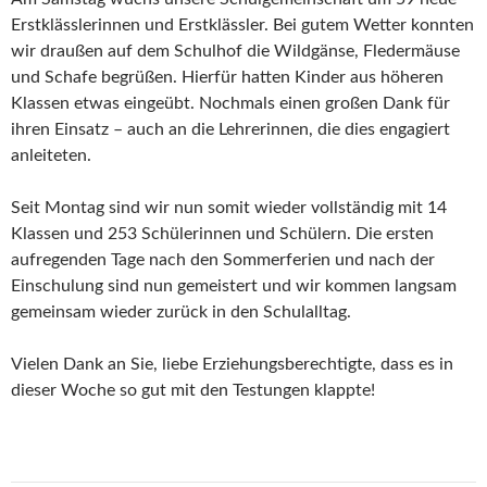
Erstklässlerinnen und Erstklässler. Bei gutem Wetter konnten
wir draußen auf dem Schulhof die Wildgänse, Fledermäuse
und Schafe begrüßen. Hierfür hatten Kinder aus höheren
Klassen etwas eingeübt. Nochmals einen großen Dank für
ihren Einsatz – auch an die Lehrerinnen, die dies engagiert
anleiteten.
Seit Montag sind wir nun somit wieder vollständig mit 14
Klassen und 253 Schülerinnen und Schülern. Die ersten
aufregenden Tage nach den Sommerferien und nach der
Einschulung sind nun gemeistert und wir kommen langsam
gemeinsam wieder zurück in den Schulalltag.
Vielen Dank an Sie, liebe Erziehungsberechtigte, dass es in
dieser Woche so gut mit den Testungen klappte!