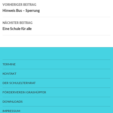
Beitragsnavigation
VORHERIGER BEITRAG
Hinweis Bus – Sperrung
NÄCHSTER BEITRAG
Eine Schule für alle
TERMINE
KONTAKT
DER SCHULELTERNRAT
FÖRDERVEREIN GRASHÜPFER
DOWNLOADS
IMPRESSUM