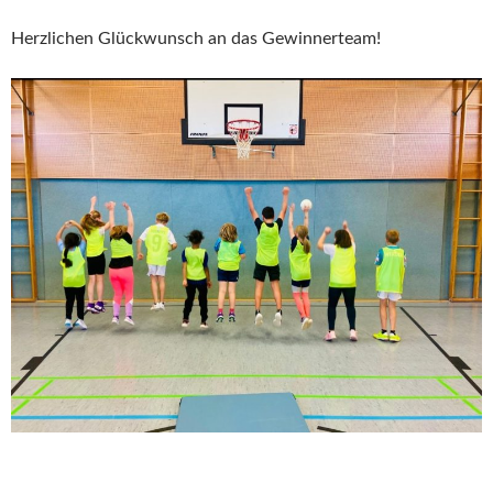
Herzlichen Glückwunsch an das Gewinnerteam!