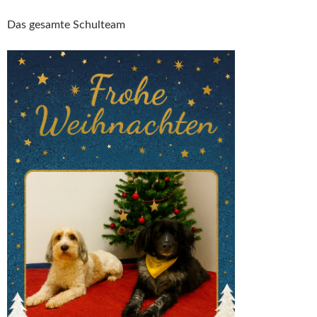
Das gesamte Schulteam