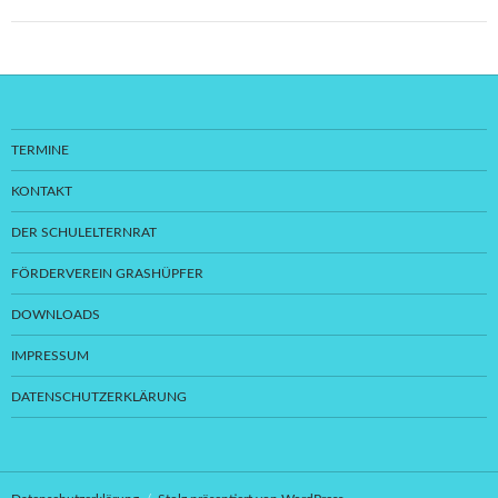
TERMINE
KONTAKT
DER SCHULELTERNRAT
FÖRDERVEREIN GRASHÜPFER
DOWNLOADS
IMPRESSUM
DATENSCHUTZERKLÄRUNG